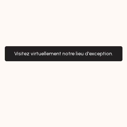
Visitez virtuellement notre lieu d'exception.